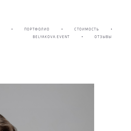
•
ПОРТФОЛИО
•
СТОИМОСТЬ
•
BELYAKOVA.EVENT
•
ОТЗЫВЫ