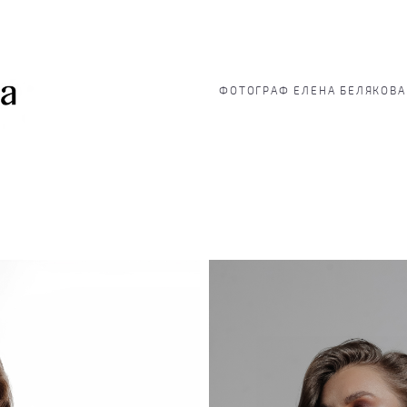
ФОТОГРАФ ЕЛЕНА БЕЛЯКОВА