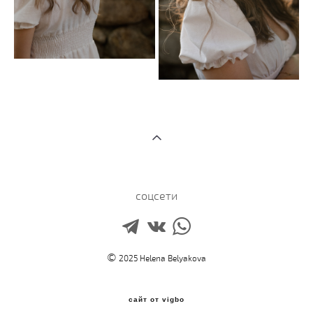
соцсети
©
2025 Helena Belyakova
сайт от vigbo