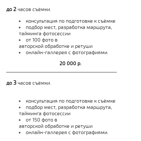
2
до
часов съёмки.
консультация по подготовке к съёмке
подбор мест, разработка маршрута,
тайминга фотосессии
от 100 фото в
авторской обработке и ретуши
онлайн-галлерея с фотографиями.
20 000 р.
_______________________________________
3
до
часов съёмки.
консультация по подготовке к съёмке
подбор мест, разработка маршрута,
тайминга фотосессии
от 150 фото в
авторской обработке и ретуши
онлайн-галлерея с фотографиями.