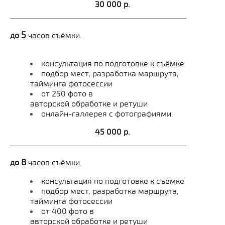
30 000 р.
_______________________________________
5
до
часов съёмки.
консультация по подготовке к съёмке
подбор мест, разработка маршрута,
тайминга фотосессии
от 250 фото в
авторской обработке и ретуши
онлайн-галлерея с фотографиями.
45 000 р.
_______________________________________
8
до
часов съёмки.
консультация по подготовке к съёмке
подбор мест, разработка маршрута,
тайминга фотосессии
от 400 фото в
авторской обработке и ретуши