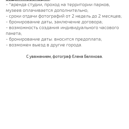
- *аренда студии, проход на территории парков,
музеев оплачивается дополнительно;
- сроки отдачи фотографий от 2 недель до 2 месяцев;
- бронирование даты, заключение договора;
- возможность создания индивидуального часового
пакета;
- бронирование даты: вносится предоплата;
- возможен выезд в другие города.
С уважением, фотограф Елена Белякова.