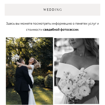
WEDDING
Здесь вы можете посмотреть информацию о пакетах услуг и
стоимости
свадебной фотосессии.